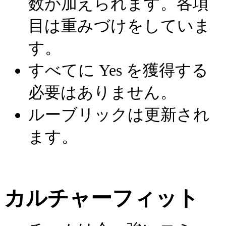
数が加えられます。各項
目は重みづけをしていま
す。
すべてに Yes を獲得する
必要はありません。
ルーブリックは更新され
ます。
カルチャーフィット