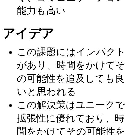
能力も高い
アイデア
この課題にはインパクト
があり、時間をかけてそ
の可能性を追及しても良
いと思われる
この解決策はユニークで
拡張性に優れており、時
間をかけてその可能性を