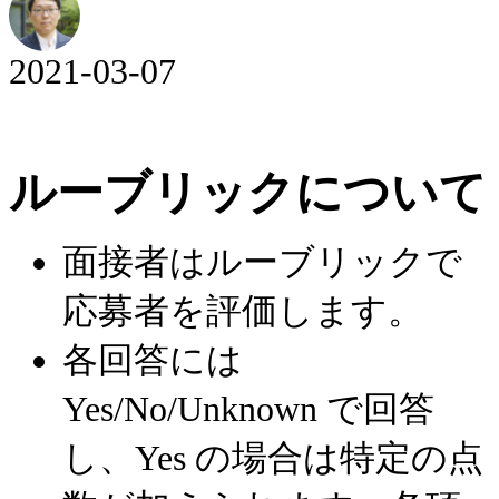
2021-03-07
ルーブリックについて
面接者はルーブリックで
応募者を評価します。
各回答には
Yes/No/Unknown で回答
し、Yes の場合は特定の点