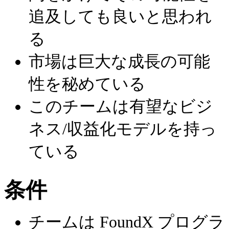
追及しても良いと思われ
る
市場は巨大な成長の可能
性を秘めている
このチームは有望なビジ
ネス/収益化モデルを持っ
ている
条件
チームは FoundX プログラ