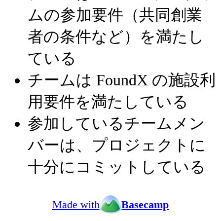
ムの参加要件（共同創業
者の条件など）を満たし
ている
チームは FoundX の施設利
用要件を満たしている
参加しているチームメン
バーは、プロジェクトに
十分にコミットしている
Made with
Basecamp