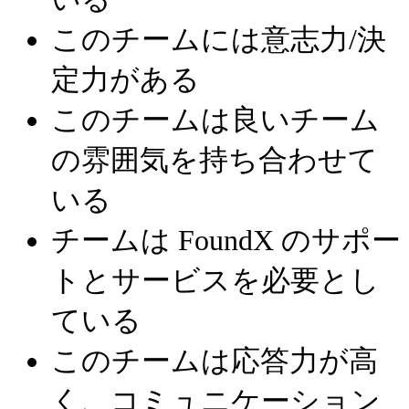
このチームには意志力/決
定力がある
このチームは良いチーム
の雰囲気を持ち合わせて
いる
チームは FoundX のサポー
トとサービスを必要とし
ている
このチームは応答力が高
く、コミュニケーション