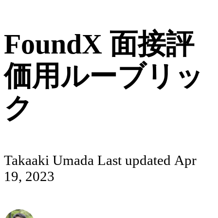
FoundX 面接評
価用ルーブリッ
ク
Takaaki Umada
Last updated
Apr
19, 2023