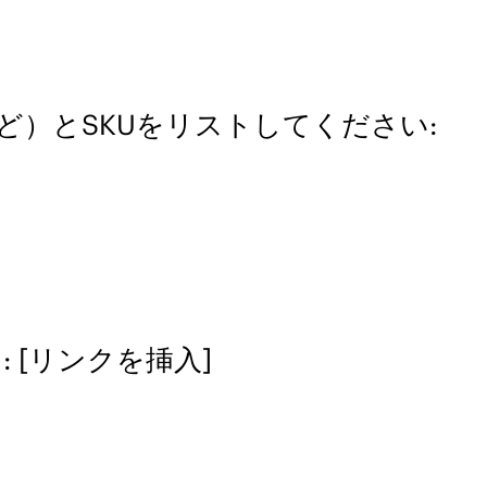
）とSKUをリストしてください:
 [リンクを挿入]