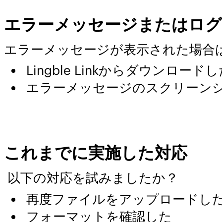
エラーメッセージまたはログ
エラーメッセージが表示された場合
Lingble Linkからダウンロ
エラーメッセージのスクリーンショ
これまでに実施した対応
以下の対応を試みましたか？
再度ファイルをアップロードし
フォーマットを確認した