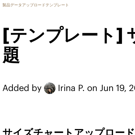
製品データアップロードテンプレート
[テンプレート]
題
Added by
Irina P.
on Jun 19, 
サイズチャートアップロード