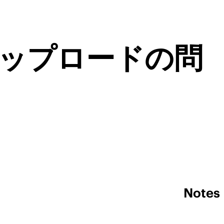
アップロードの問
Notes