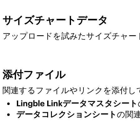
サイズチャートデータ
アップロードを試みたサイズチャート
添付ファイル
関連するファイルやリンクを添付し
Lingble Linkデータマスタシート
データコレクションシート
の関連