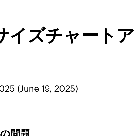
 サイズチャート
2025
(June 19, 2025)
の問題