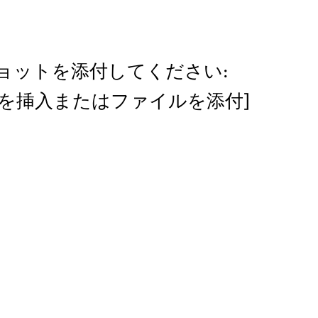
ョットを添付してください:
リンクを挿入またはファイルを添付]