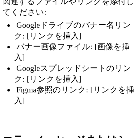
関連するファイルやリンクを添付し
てください:
Googleドライブのバナー名リン
ク: [リンクを挿入]
バナー画像ファイル: [画像を挿
入]
Googleスプレッドシートのリン
ク: [リンクを挿入]
Figma参照のリンク: [リンクを挿
入]