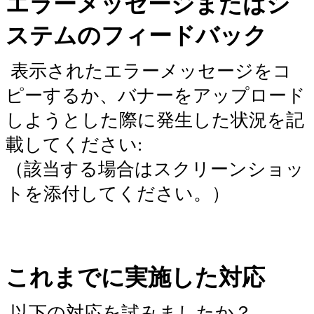
エラーメッセージまたはシ
ステムのフィードバック
表示されたエラーメッセージをコ
ピーするか、バナーをアップロード
しようとした際に発生した状況を記
載してください:
（該当する場合はスクリーンショッ
トを添付してください。）
これまでに実施した対応
以下の対応を試みましたか？