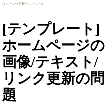
コンテンツ更新テンプレート
[テンプレート]
ホームページの
画像/テキスト/
リンク更新の問
題