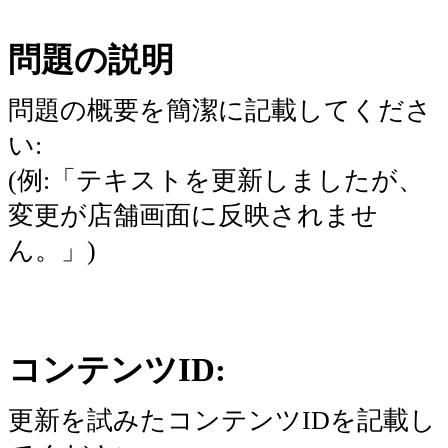
問題の説明
問題の概要を簡潔に記載してくださ
い:
(例:「テキストを更新しましたが、
変更が店舗画面に反映されませ
ん。」)
コンテンツID:
更新を試みたコンテンツIDを記載し