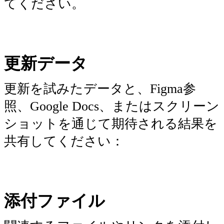
てください。
更新データ
更新を試みたデータと、Figma参
照、Google Docs、またはスクリーン
ショットを通じて期待される結果を
共有してください：
添付ファイル